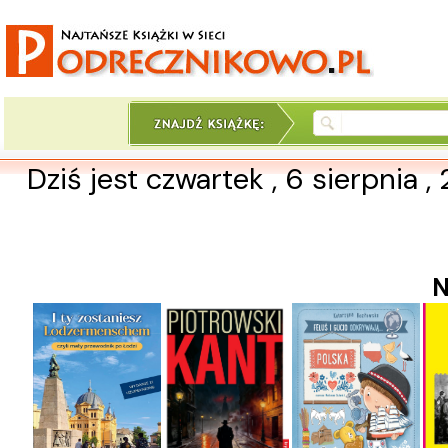
Dziś jest czwartek , 6 sierpnia ,