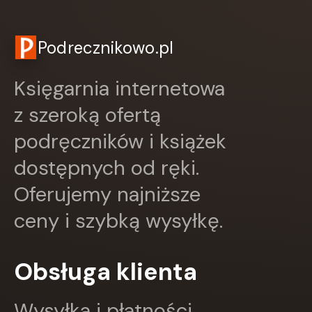
Podrecznikowo.pl
Księgarnia internetowa
z szeroką ofertą
podręczników i książek
dostępnych od ręki.
Oferujemy najniższe
ceny i szybką wysyłkę.
Obsługa klienta
Wysyłka i płatności