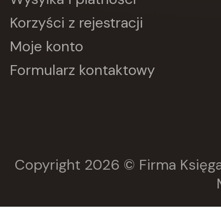
Korzyści z rejestracji
Moje konto
Formularz kontaktowy
Copyright 2026 © Firma Księga