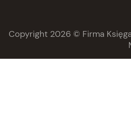
Copyright 2026 © Firma Księga