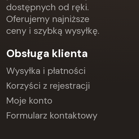
dostępnych od ręki.
Oferujemy najniższe
ceny i szybką wysyłkę.
Obsługa klienta
Wysyłka i płatności
Korzyści z rejestracji
Moje konto
Formularz kontaktowy