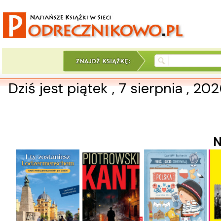
Dziś jest piątek , 7 sierpnia , 20