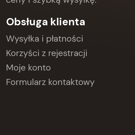
Obsługa klienta
Wysyłka i płatności
Korzyści z rejestracji
Moje konto
Formularz kontaktowy