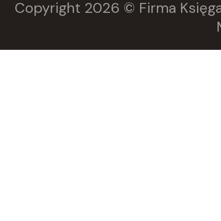
Copyright 2026 © Firma Księga