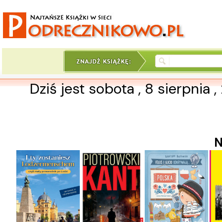
Dziś jest sobota , 8 sierpnia 